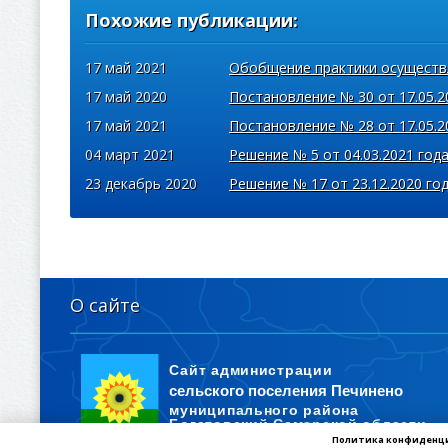
Похожие публикации:
17 май 2021
Обобщение практики осуществ
17 май 2020
Постановление № 30 от 17.05.2
17 май 2021
Постановление № 28 от 17.05.2
04 март 2021
Решение № 5 от 04.03.2021 год
23 декабрь 2020
Решение № 17 от 23.12.2020 го
О сайте
Политика конфиденц