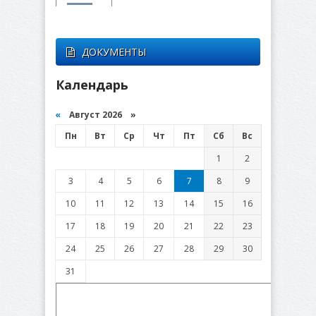
ДОКУМЕНТЫ
Календарь
«
Август 2026 »
Пн
Вт
Ср
Чт
Пт
Сб
Вс
1
2
3
4
5
6
7
8
9
10
11
12
13
14
15
16
17
18
19
20
21
22
23
24
25
26
27
28
29
30
31