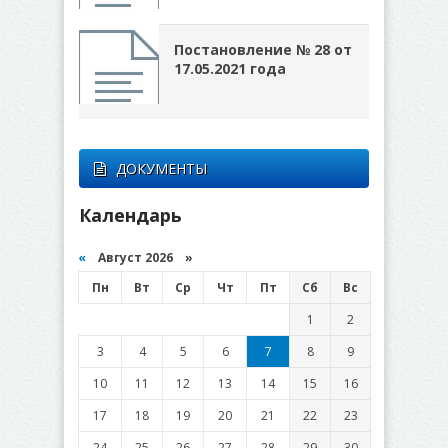
Постановление № 28 от
17.05.2021 года
ДОКУМЕНТЫ
Календарь
«
Август 2026 »
Пн
Вт
Ср
Чт
Пт
Сб
Вс
1
2
3
4
5
6
7
8
9
10
11
12
13
14
15
16
17
18
19
20
21
22
23
24
25
26
27
28
29
30