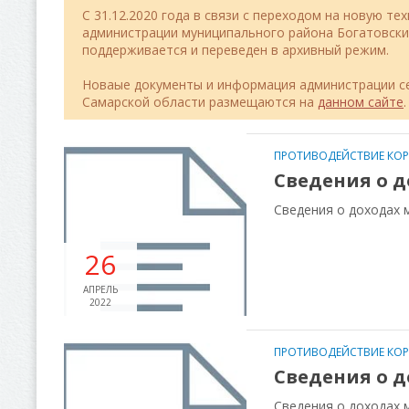
C 31.12.2020 года в связи с переходом на новую т
администрации муниципального района Богатовск
поддерживается и переведен в архивный режим.
Новаые документы и информация администрации се
Самарской области размещаются на
данном сайте
.
ПРОТИВОДЕЙСТВИЕ КО
Сведения о д
Сведения о доходах 
26
АПРЕЛЬ
2022
ПРОТИВОДЕЙСТВИЕ КО
Сведения о д
Сведения о доходах 