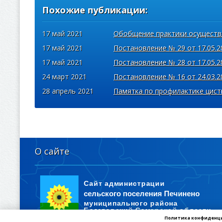
Похожие публикации:
17 май 2021
Обобщение практики осуществ
17 май 2021
Постановление № 29 от 17.05.2
17 май 2021
Постановление № 28 от 17.05.2
24 март 2021
Постановление № 16 от 24.03.2
28 апрель 2021
Памятка по профилактике цист
О сайте
Политика конфиденц