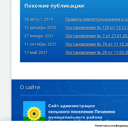
Похожие публикации:
18 август 2014
Правила землепользования и з
15 декабрь 2020
Постановление № 129 от 15.12.
27 январь 2021
Постановление № 7 от 27.01.20
11 октябрь 2021
Постановление № 74 от 11.10.2
17 май 2021
Постановление № 29 от 17.05.2
О сайте
Политика конфиденц