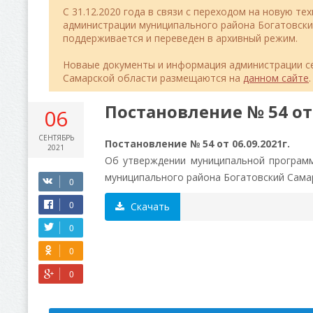
C 31.12.2020 года в связи с переходом на новую т
администрации муниципального района Богатовск
поддерживается и переведен в архивный режим.
Новаые документы и информация администрации се
Самарской области размещаются на
данном сайте
.
Постановление № 54 от 
06
СЕНТЯБРЬ
Постановление № 54 от 06.09.2021г.
2021
Об утверждении муниципальной программ
муниципального района Богатовский Самар
Скачать