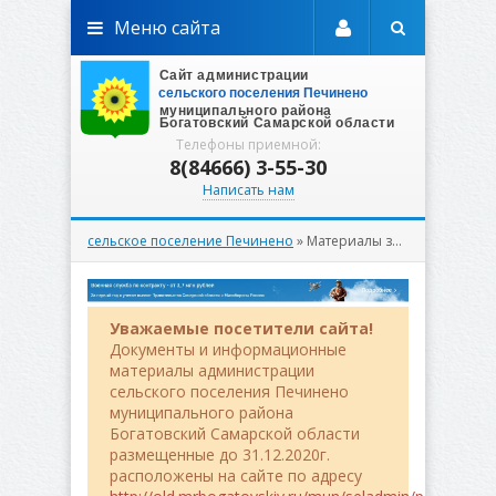
Меню сайта
Телефоны приемной:
8(84666) 3-55-30
Написать нам
сельское поселение Печинено
» Материалы за 01.09.2025
Уважаемые посетители сайта!
Документы и информационные
материалы администрации
сельского поселения Печинено
муниципального района
Богатовский Самарской области
размещенные до 31.12.2020г.
расположены на сайте по адресу