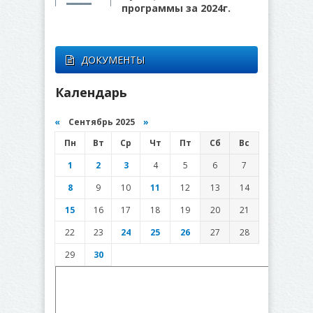
программы за 2024г.
ДОКУМЕНТЫ
Календарь
«
Сентябрь 2025
»
Пн
Вт
Ср
Чт
Пт
Сб
Вс
1
2
3
4
5
6
7
8
9
10
11
12
13
14
15
16
17
18
19
20
21
22
23
24
25
26
27
28
29
30