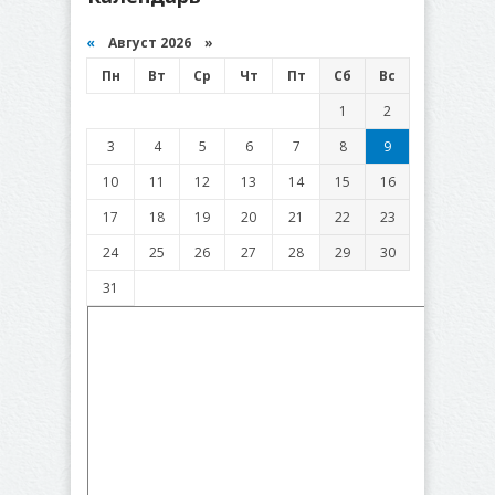
«
Август 2026 »
Пн
Вт
Ср
Чт
Пт
Сб
Вс
1
2
3
4
5
6
7
8
9
10
11
12
13
14
15
16
17
18
19
20
21
22
23
24
25
26
27
28
29
30
31