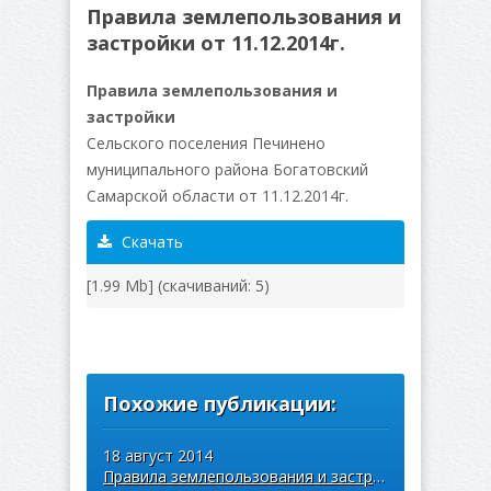
Правила землепользования и
застройки от 11.12.2014г.
Правила землепользования и
застройки
Сельского поселения Печинено
муниципального района Богатовский
Самарской области от 11.12.2014г.
Скачать
[1.99 Mb] (cкачиваний: 5)
Похожие публикации:
18 август 2014
Правила землепользования и застройки