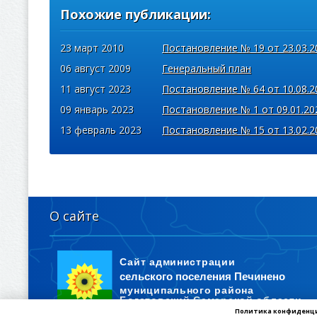
Похожие публикации:
23 март 2010
Постановление № 19 от 23.03.2
06 август 2009
Генеральный план
11 август 2023
Постановление № 64 от 10.08.2
09 январь 2023
Постановление № 1 от 09.01.20
13 февраль 2023
Постановление № 15 от 13.02.2
О сайте
Политика конфиденц