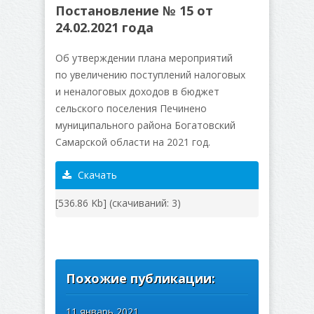
Постановление № 15 от
24.02.2021 года
Об утверждении плана мероприятий
по увеличению поступлений налоговых
и неналоговых доходов в бюджет
сельского поселения Печинено
муниципального района Богатовский
Самарской области на 2021 год.
Скачать
[536.86 Kb] (cкачиваний: 3)
Похожие публикации:
11 январь 2021