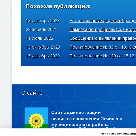
Похожие публикации:
18 декабрь 2023
Установленные формы обраще
28 апрель 2021
Памятка по профилактике нод
11 июль 2022
Сообщение о выявлении право
13 октябрь 2023
Постановление № 83 от 13.10.2
15 декабрь 2020
Постановление № 129 от 15.12.
О сайте
Политика конфиденц