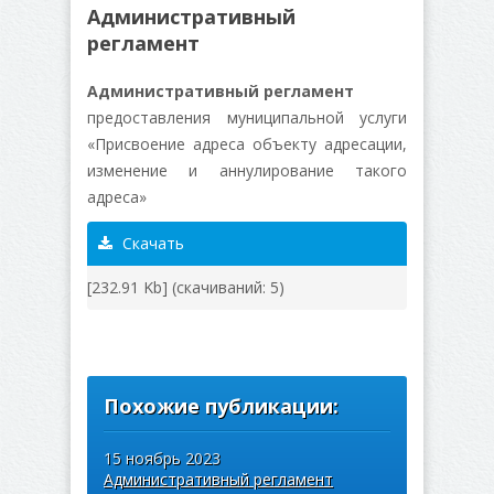
Административный
регламент
Административный регламент
предоставления муниципальной услуги
«Присвоение адреса объекту адресации,
изменение и аннулирование такого
адреса»
Скачать
[232.91 Kb] (cкачиваний: 5)
Похожие публикации:
15 ноябрь 2023
Административный регламент