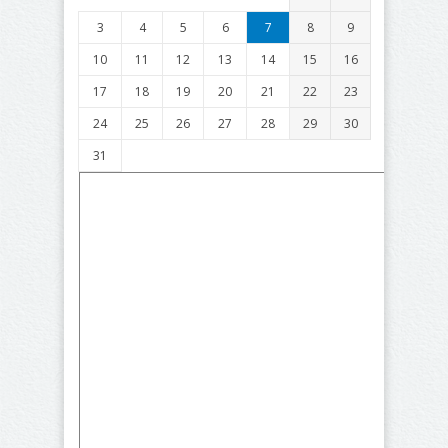
3
4
5
6
7
8
9
10
11
12
13
14
15
16
17
18
19
20
21
22
23
24
25
26
27
28
29
30
31