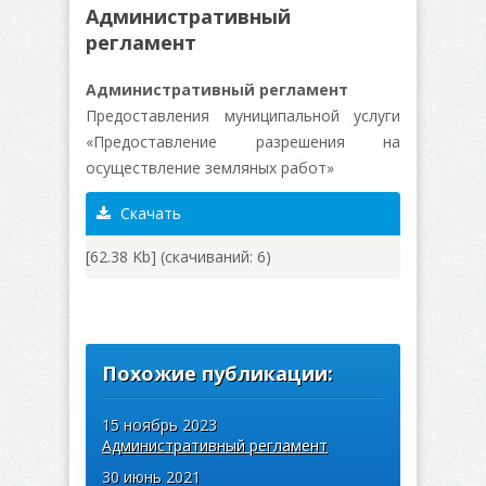
Административный
регламент
Административный регламент
Предоставления муниципальной услуги
«Предоставление разрешения на
осуществление земляных работ»
Скачать
[62.38 Kb] (cкачиваний: 6)
Похожие публикации:
15 ноябрь 2023
Административный регламент
30 июнь 2021