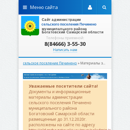
Меню сайта
Телефоны приемной:
8(84666) 3-55-30
Написать нам
сельское поселение Печинено
» Материалы за Август 2024 года
Уважаемые посетители сайта!
Документы и информационные
материалы администрации
сельского поселения Печинено
муниципального района
Богатовский Самарской области
размещенные до 31.12.2020г.
расположены на сайте по адресу