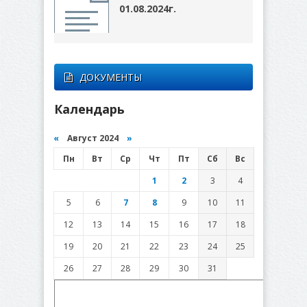
01.08.2024г.
ДОКУМЕНТЫ
Календарь
«
Август 2024
»
Пн
Вт
Ср
Чт
Пт
Сб
Вс
1
2
3
4
5
6
7
8
9
10
11
12
13
14
15
16
17
18
19
20
21
22
23
24
25
26
27
28
29
30
31