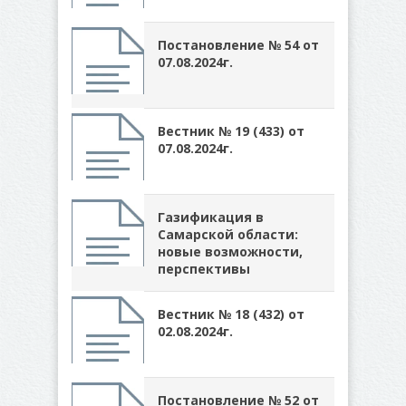
Постановление № 54 от
07.08.2024г.
Вестник № 19 (433) от
07.08.2024г.
Газификация в
Самарской области:
новые возможности,
перспективы
Вестник № 18 (432) от
02.08.2024г.
Постановление № 52 от